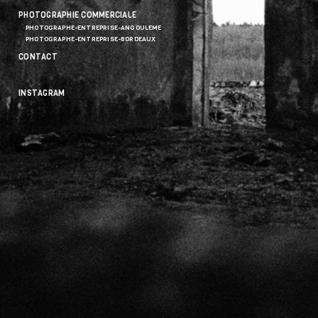
PHOTOGRAPHIE COMMERCIALE
PHOTOGRAPHE-ENTREPRISE-ANGOULEME
PHOTOGRAPHE-ENTREPRISE-BORDEAUX
CONTACT
INSTAGRAM