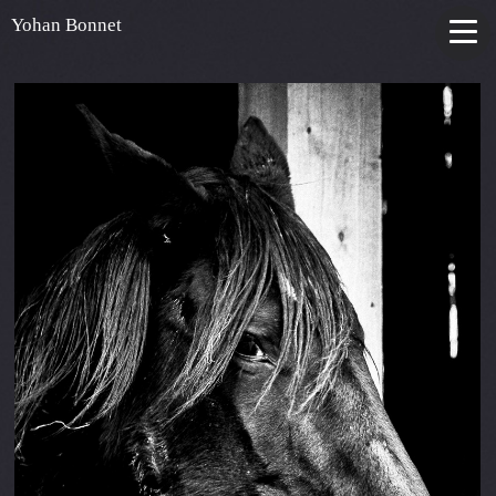
Yohan Bonnet