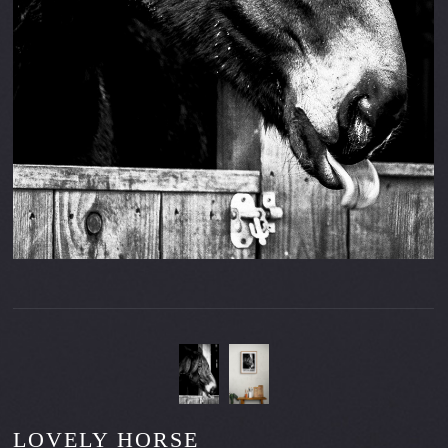
LOVELY HORSE