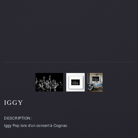
IGGY
DESCRIPTION :
Iggy Pop lors d'un concert à Cognac