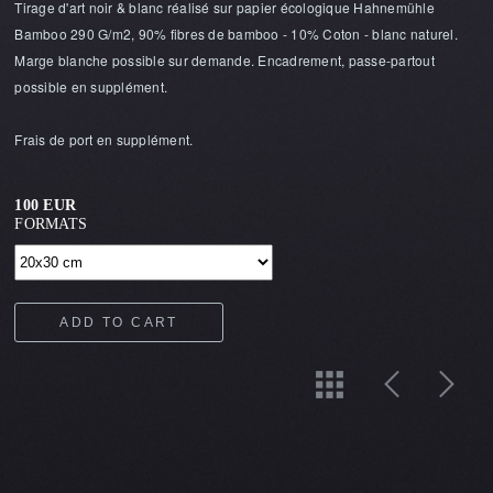
Tirage d'art noir & blanc réalisé sur papier écologique Hahnemühle
Bamboo 290 G/m2, 90% fibres de bamboo - 10% Coton - blanc naturel.
Marge blanche possible sur demande. Encadrement, passe-partout
possible en supplément.
Frais de port en supplément.
100 EUR
FORMATS
ADD TO CART